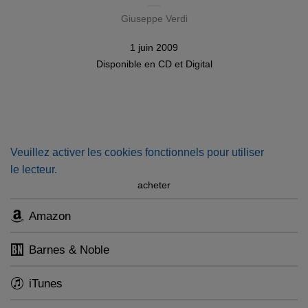
Giuseppe Verdi
1 juin 2009
Disponible en
CD
et
Digital
Veuillez activer les cookies fonctionnels pour utiliser
le lecteur.
acheter
Amazon
Barnes & Noble
iTunes