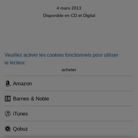
4 mars 2013
Disponible en
CD
et
Digital
Veuillez activer les cookies fonctionnels pour utiliser
le lecteur.
acheter
Amazon
Barnes & Noble
iTunes
Qobuz