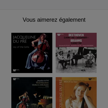
Vous aimerez également