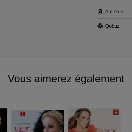
Amazon
Qobuz
Vous aimerez également