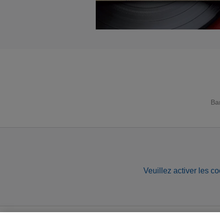
Ba
Veuillez activer les co