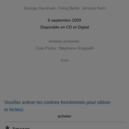
George Gershwin
,
Irving Berlin
,
Jerome Kern
6 septembre 2009
Disponible en
CD
et
Digital
Artistes présents:
Cole Porter
,
Stéphane Grappelli
Icon
Veuillez activer les cookies fonctionnels pour utiliser
le lecteur.
acheter