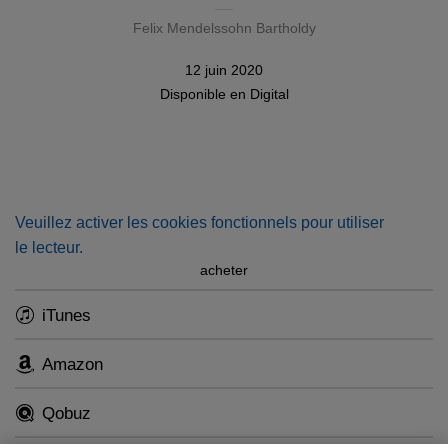
Felix Mendelssohn Bartholdy
12 juin 2020
Disponible en
Digital
Veuillez activer les cookies fonctionnels pour utiliser
le lecteur.
acheter
iTunes
Amazon
Qobuz