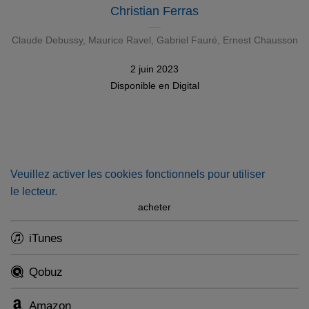
Christian Ferras
Claude Debussy
,
Maurice Ravel
,
Gabriel Fauré
,
Ernest Chausson
2 juin 2023
Disponible en
Digital
Veuillez activer les cookies fonctionnels pour utiliser
le lecteur.
acheter
iTunes
Qobuz
Amazon