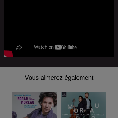
Vous aimerez également