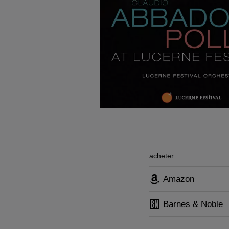
acheter
Amazon
Barnes & Noble