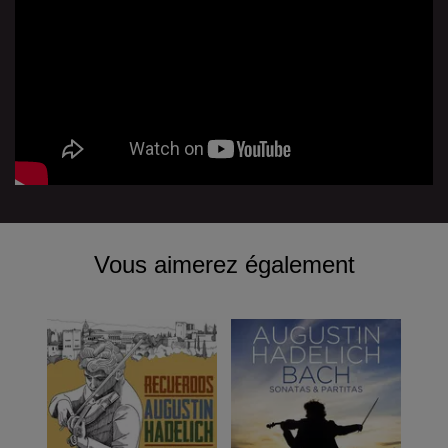
Vous aimerez également