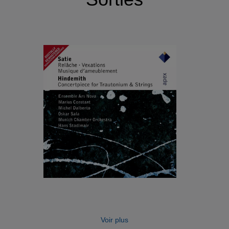
Voir plus