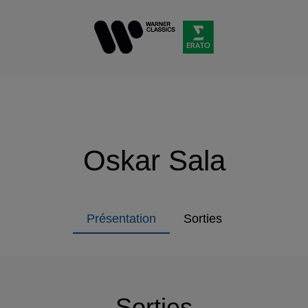
Oskar Sala
Présentation
Sorties
Sorties