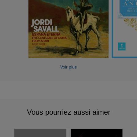
Voir plus
Vous pourriez aussi aimer