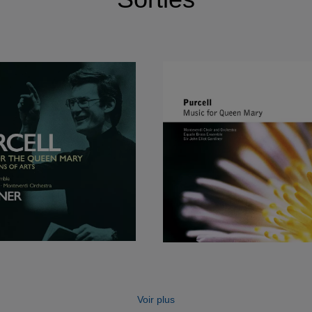
Voir plus