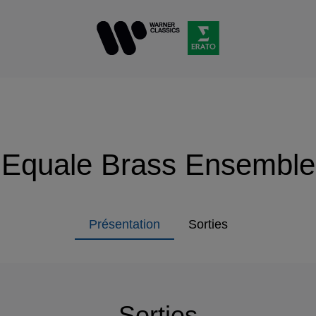
Equale Brass Ensemble
Présentation
Sorties
Sorties