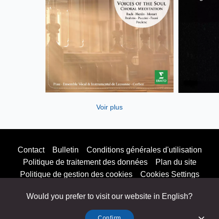
Voir plus
Contact
Bulletin
Conditions générales d'utilisation
Politique de traitement des données
Plan du site
Politique de gestion des cookies
Cookies Settings
Would you prefer to visit our website in English?
© 2025 Parlophone Records Limited. All rights reserved.
Confirm