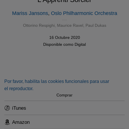
Mariss Jansons
,
Oslo Philharmonic Orchestra
Ottorino Respighi
,
Maurice Ravel
,
Paul Dukas
16 Octubre 2020
Disponible como
Digital
Por favor, habilita las cookies funcionales para usar
el reproductor.
Comprar
iTunes
Amazon