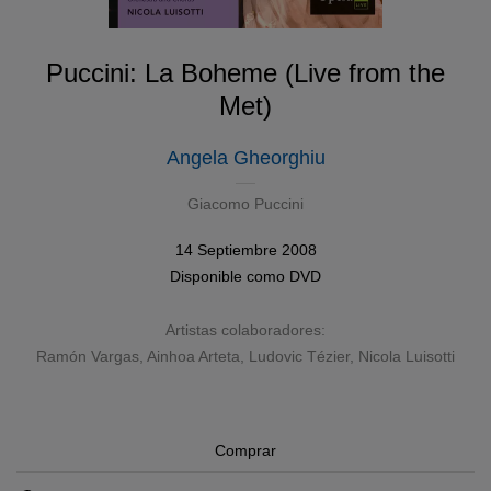
Puccini: La Boheme (Live from the
Met)
Angela Gheorghiu
Giacomo Puccini
14 Septiembre 2008
Disponible como
DVD
Artistas colaboradores:
Ramón Vargas
,
Ainhoa Arteta
,
Ludovic Tézier
,
Nicola Luisotti
Comprar