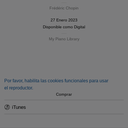
Frédéric Chopin
27 Enero 2023
Disponible como
Digital
My Piano Library
Por favor, habilita las cookies funcionales para usar
el reproductor.
Comprar
iTunes