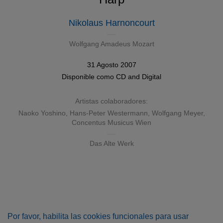
Nikolaus Harnoncourt
Wolfgang Amadeus Mozart
31 Agosto 2007
Disponible como
CD
and
Digital
Artistas colaboradores:
Naoko Yoshino
,
Hans-Peter Westermann
,
Wolfgang Meyer
,
Concentus Musicus Wien
Das Alte Werk
Por favor, habilita las cookies funcionales para usar