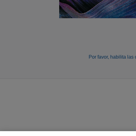
Por favor, habilita la