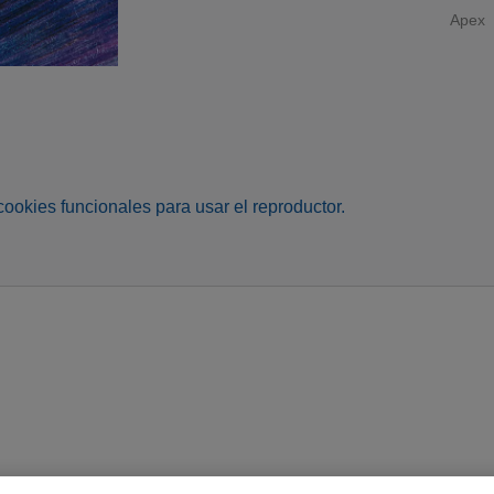
Apex
s cookies funcionales para usar el reproductor.