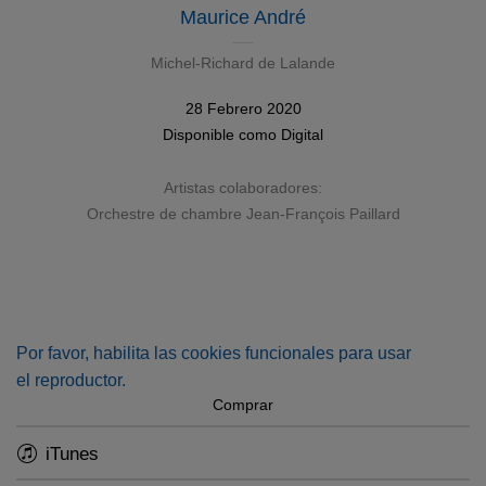
Maurice André
Michel-Richard de Lalande
28 Febrero 2020
Disponible como
Digital
Artistas colaboradores:
Orchestre de chambre Jean-François Paillard
Por favor, habilita las cookies funcionales para usar
el reproductor.
Comprar
iTunes