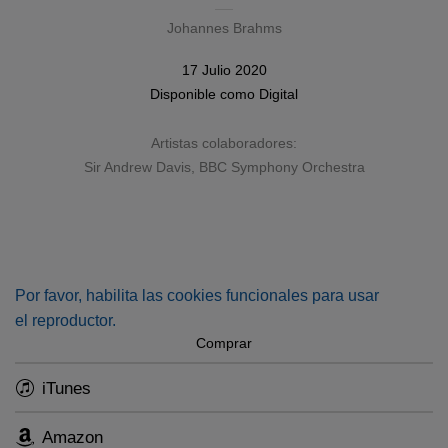
Johannes Brahms
17 Julio 2020
Disponible como
Digital
Artistas colaboradores:
Sir Andrew Davis
,
BBC Symphony Orchestra
Por favor, habilita las cookies funcionales para usar
el reproductor.
Comprar
iTunes
Amazon