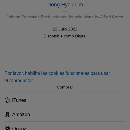
Dong Hyek Lim
Johann Sebastian Bach
, adapted for solo piano by Alfred Cortot
22 Julio 2022
Disponible como
Digital
Por favor, habilita las cookies funcionales para usar
el reproductor.
Comprar
iTunes
Amazon
Qobuz