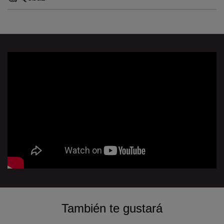
También te gustará