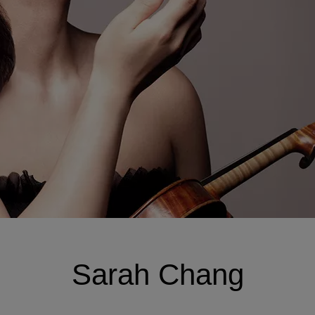
Sarah Chang