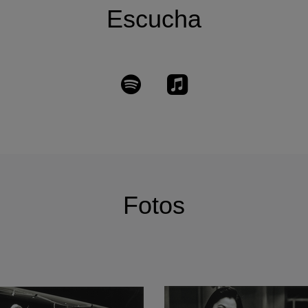
Escucha
Fotos