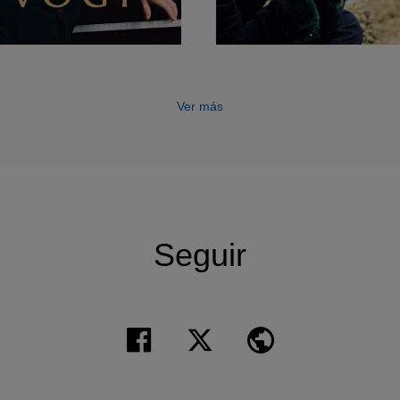
Ver más
Seguir