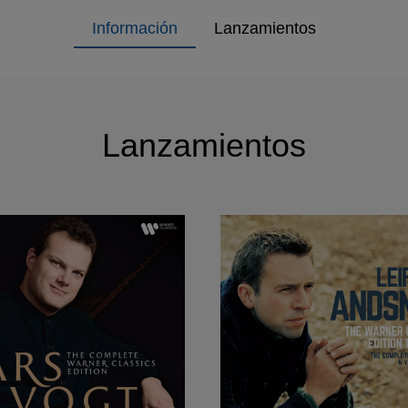
Información
Lanzamientos
Lanzamientos