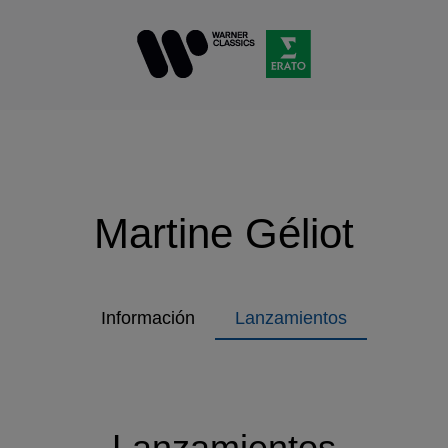
Martine Géliot
Información
Lanzamientos
Lanzamientos