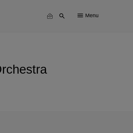
Menu
Orchestra