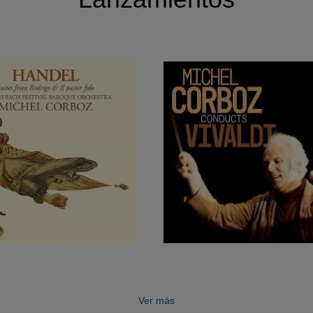
Ver más