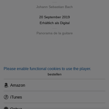
Johann Sebastian Bach
20 September 2019
Erhältlich als
Digital
Panorama de la guitare
Please enable functional cookies to use the player.
bestellen
Amazon
iTunes