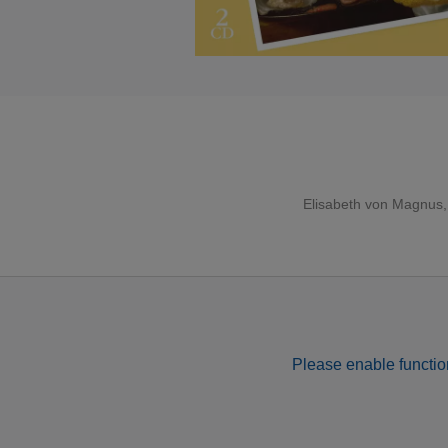
Elisabeth von Magnus
Please enable function