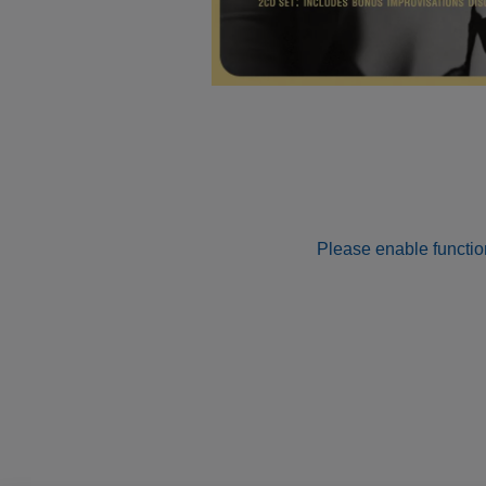
Please enable function