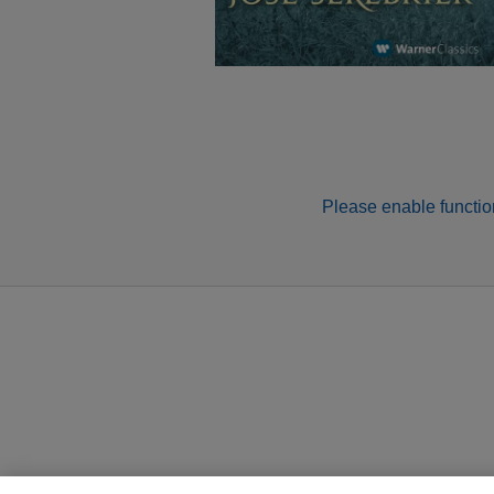
Please enable function