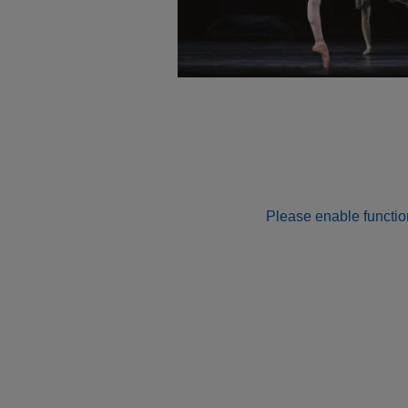
Please enable function