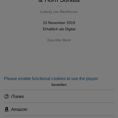
Ludwig van Beethoven
15 November 2019
Erhältlich als
Digital
Das Alte Werk
Please enable functional cookies to use the player.
bestellen
iTunes
Amazon