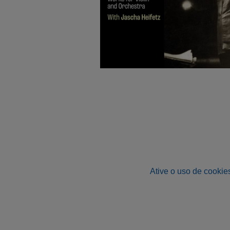
Ative o uso de cookies