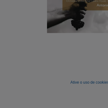
Ative o uso de cookies