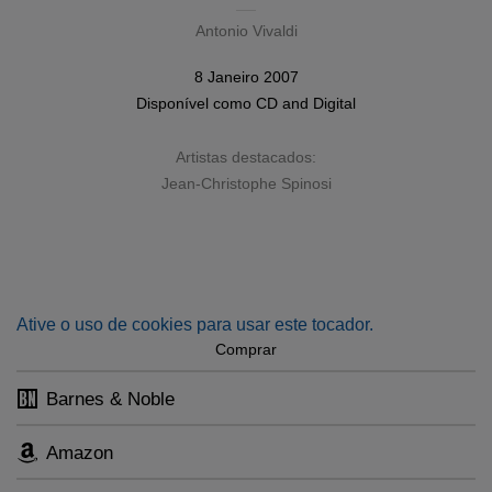
Antonio Vivaldi
8 Janeiro 2007
Disponível como
CD
and
Digital
Artistas destacados:
Jean-Christophe Spinosi
Ative o uso de cookies para usar este tocador.
Comprar
Barnes & Noble
Amazon