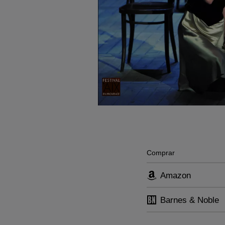
Comprar
Amazon
Barnes & Noble