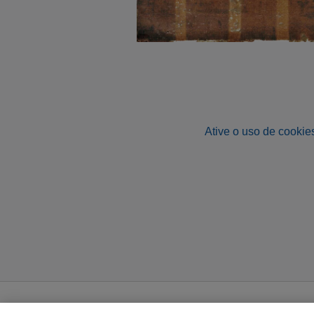
Ative o uso de cookies