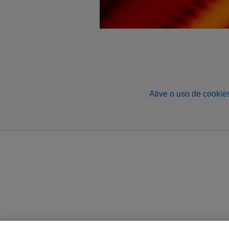
Ative o uso de cookies