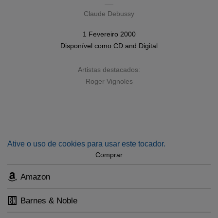
Claude Debussy
1 Fevereiro 2000
Disponível como
CD
and
Digital
Artistas destacados:
Roger Vignoles
Ative o uso de cookies para usar este tocador.
Comprar
Amazon
Barnes & Noble