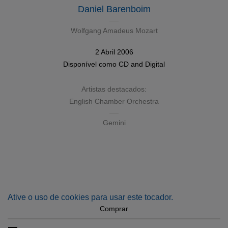
Daniel Barenboim
Wolfgang Amadeus Mozart
2 Abril 2006
Disponível como
CD
and
Digital
Artistas destacados:
English Chamber Orchestra
Gemini
Ative o uso de cookies para usar este tocador.
Comprar