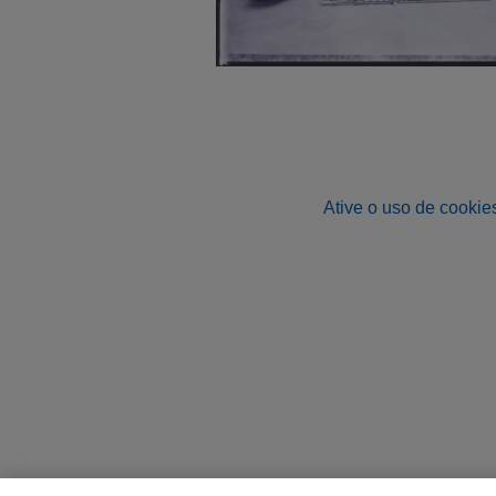
Ative o uso de cookies