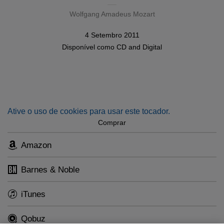
Wolfgang Amadeus Mozart
4 Setembro 2011
Disponível como
CD
and
Digital
Ative o uso de cookies para usar este tocador.
Comprar
Amazon
Barnes & Noble
iTunes
Qobuz