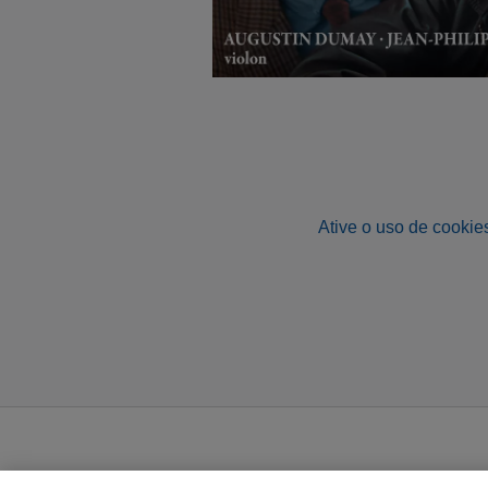
Ative o uso de cookies