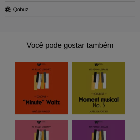
Qobuz
Você pode gostar também