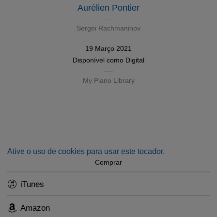
Aurélien Pontier
Sergei Rachmaninov
19 Março 2021
Disponível como
Digital
My Piano Library
Ative o uso de cookies para usar este tocador.
Comprar
iTunes
Amazon