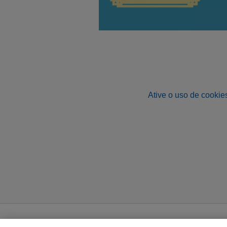
Ative o uso de cookies