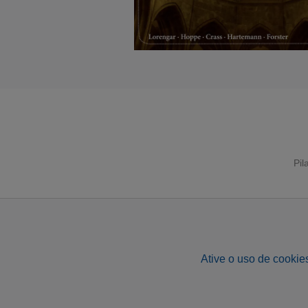
Pil
Ative o uso de cookies