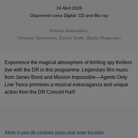
24 Abril 2026
Disponível como
Digital
,
CD
and
Blu-ray
Artistas destacados:
Christian Schumann, Emma Smith, Bjarke Mogensen
Experience the magical atmosphere of thrilling spy thrillers
live with the DR in this programme. Legendary film music
from James Bond and Mission Impossible—Agents Only
Live Twice promises a musical extravaganza and unique
action from the DR Concert Hall!
Ative o uso de cookies para usar este tocador.