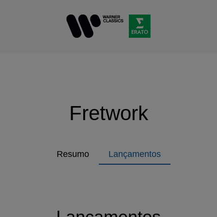
Fretwork
Resumo
Lançamentos
Lançamentos