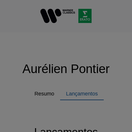
Aurélien Pontier
Resumo
Lançamentos
Lançamentos