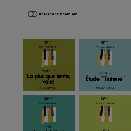
Aparece também em