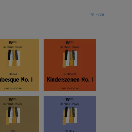
Filtro