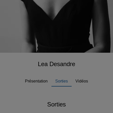
Lea Desandre
Présentation
Sorties
Vidéos
Sorties