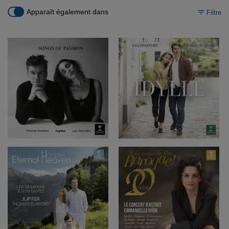
Apparaît également dans
Filtre